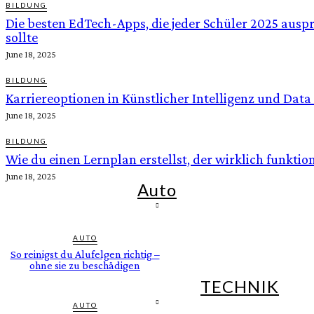
BILDUNG
Die besten EdTech-Apps, die jeder Schüler 2025 ausp
sollte
June 18, 2025
BILDUNG
Karriereoptionen in Künstlicher Intelligenz und Data
June 18, 2025
BILDUNG
Wie du einen Lernplan erstellst, der wirklich funktion
June 18, 2025
Auto
AUTO
So reinigst du Alufelgen richtig –
ohne sie zu beschädigen
TECHNIK
AUTO