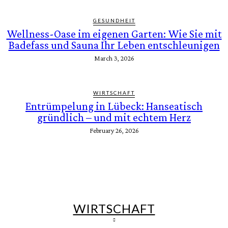
GESUNDHEIT
Wellness-Oase im eigenen Garten: Wie Sie mit
Badefass und Sauna Ihr Leben entschleunigen
March 3, 2026
WIRTSCHAFT
Entrümpelung in Lübeck: Hanseatisch
gründlich – und mit echtem Herz
February 26, 2026
WIRTSCHAFT