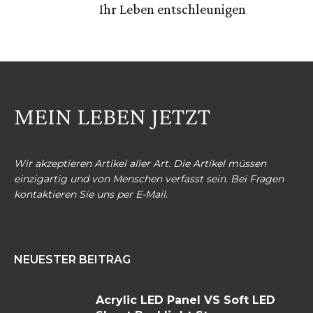
Ihr Leben entschleunigen
MEIN LEBEN JETZT
Wir akzeptieren Artikel aller Art. Die Artikel müssen
einzigartig und von Menschen verfasst sein. Bei Fragen
kontaktieren Sie uns per E-Mail.
NEUESTER BEITRAG
Acrylic LED Panel VS Soft LED