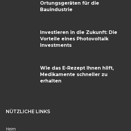
Ortungsgeräten für die
Bauindustrie
Investieren in die Zukunft: Die
Vorteile eines Photovoltaik
Investments
Wie das E-Rezept Ihnen hilft,
Medikamente schneller zu
erhalten
NÜTZLICHE LINKS
Heim