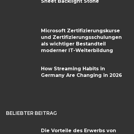
Sheet Backlight Stone
Microsoft Zertifizierungskurse
und Zertifizierungsschulungen
als wichtiger Bestandteil
moderner IT-Weiterbildung
How Streaming Habits in
Germany Are Changing in 2026
BELIEBTER BEITRAG
Die Vorteile des Erwerbs von