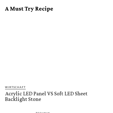
A Must Try Recipe
WIRTSCHAFT
Acrylic LED Panel VS Soft LED Sheet
Backlight Stone